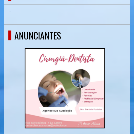
...
ANUNCIANTES