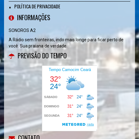
POLÍTICA DE PRIVACIDADE
INFORMAÇÕES
SONOROS A2
A Rádio sem fronteiras, indo mais longe para ficar perto de
você. Sua praiana de verdade.
PREVISÃO DO TEMPO
CONTATO