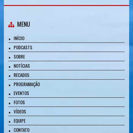
MENU
INÍCIO
PODCASTS
SOBRE
NOTÍCIAS
RECADOS
PROGRAMAÇÃO
EVENTOS
FOTOS
VÍDEOS
EQUIPE
CONTATO