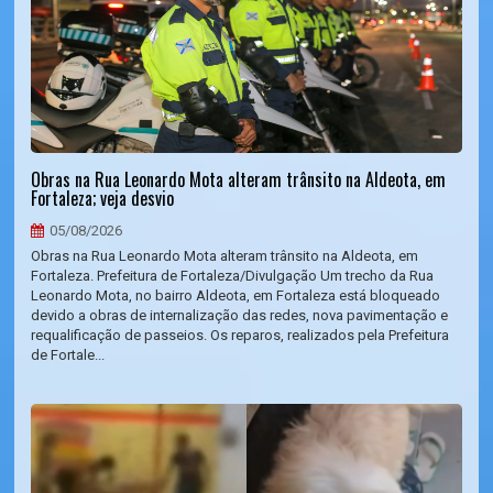
Obras na Rua Leonardo Mota alteram trânsito na Aldeota, em
Fortaleza; veja desvio
05/08/2026
Obras na Rua Leonardo Mota alteram trânsito na Aldeota, em
Fortaleza. Prefeitura de Fortaleza/Divulgação Um trecho da Rua
Leonardo Mota, no bairro Aldeota, em Fortaleza está bloqueado
devido a obras de internalização das redes, nova pavimentação e
requalificação de passeios. Os reparos, realizados pela Prefeitura
de Fortale...