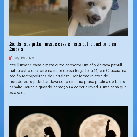
Cão da raça pitbull invade casa e mata outro cachorro em
Caucaia
05/08/2026
Pitbull invade casa e mata outro cachorro Um cão da raça pitbull
matou outro cachorro na noite dessa terça-feira (4) em Caucaia, na
Região Metropolitana de Fortaleza. Conforme relatos de
moradores, o pitbull andava solto em uma praça pública do bairro
Planalto Caucaia quando começou a correr e invadiu uma casa que
estava co...