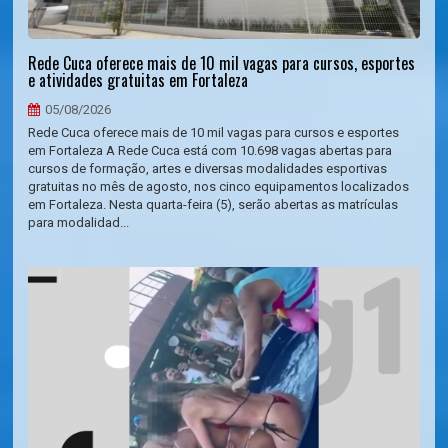
Rede Cuca oferece mais de 10 mil vagas para cursos, esportes
e atividades gratuitas em Fortaleza
05/08/2026
Rede Cuca oferece mais de 10 mil vagas para cursos e esportes
em Fortaleza A Rede Cuca está com 10.698 vagas abertas para
cursos de formação, artes e diversas modalidades esportivas
gratuitas no mês de agosto, nos cinco equipamentos localizados
em Fortaleza. Nesta quarta-feira (5), serão abertas as matrículas
para modalidad...