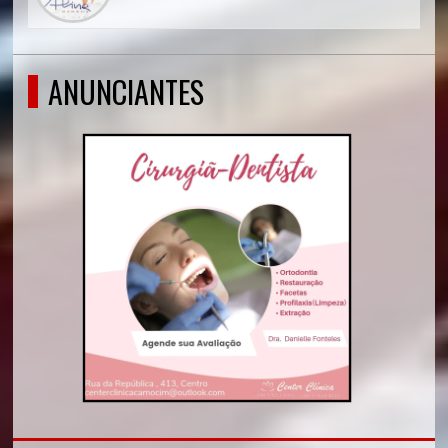
ANUNCIANTES