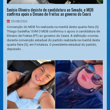
Eunício Oliveira desiste de candidatura ao Senado, e MDB
confirma apoio a Elmano de Freitas ao governo do Ceará
05/08/2026
Convenção do MDB foi realizada na manhã desta quarta-feira (5)
Thiago Gadelha/ SVM O MDB confirmou o apoio à candidatura de
Elmano de Freitas (PT) ao governo do Ceará. A definição ocorreu
durante convenção estadual do partido realizada na manhã desta
quarta-feira (5), em Fortaleza. O presidente estadual do partido,
deputado...