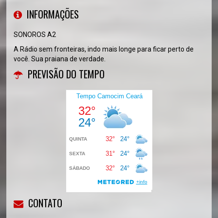
INFORMAÇÕES
SONOROS A2
A Rádio sem fronteiras, indo mais longe para ficar perto de
você. Sua praiana de verdade.
PREVISÃO DO TEMPO
CONTATO