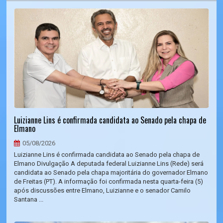
Luizianne Lins é confirmada candidata ao Senado pela chapa de
Elmano
05/08/2026
Luizianne Lins é confirmada candidata ao Senado pela chapa de
Elmano Divulgação A deputada federal Luizianne Lins (Rede) será
candidata ao Senado pela chapa majoritária do governador Elmano
de Freitas (PT). A informação foi confirmada nesta quarta-feira (5)
após discussões entre Elmano, Luizianne e o senador Camilo
Santana ...