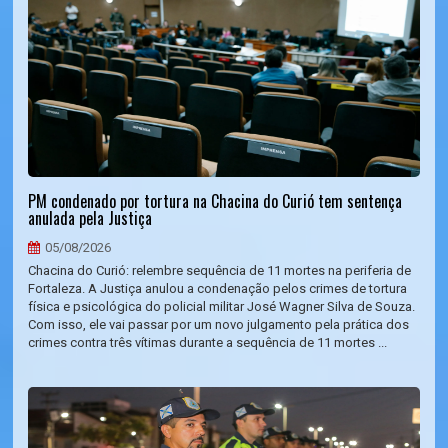
PM condenado por tortura na Chacina do Curió tem sentença
anulada pela Justiça
05/08/2026
Chacina do Curió: relembre sequência de 11 mortes na periferia de
Fortaleza. A Justiça anulou a condenação pelos crimes de tortura
física e psicológica do policial militar José Wagner Silva de Souza.
Com isso, ele vai passar por um novo julgamento pela prática dos
crimes contra três vítimas durante a sequência de 11 mortes ...