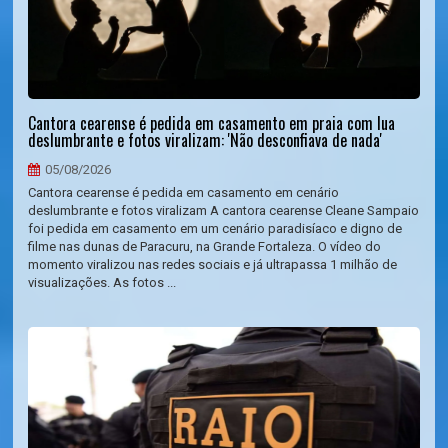
Cantora cearense é pedida em casamento em praia com lua
deslumbrante e fotos viralizam: 'Não desconfiava de nada'
05/08/2026
Cantora cearense é pedida em casamento em cenário
deslumbrante e fotos viralizam A cantora cearense Cleane Sampaio
foi pedida em casamento em um cenário paradisíaco e digno de
filme nas dunas de Paracuru, na Grande Fortaleza. O vídeo do
momento viralizou nas redes sociais e já ultrapassa 1 milhão de
visualizações. As fotos ...