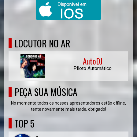
LOCUTOR NO AR
AutoDJ
Piloto Automático
PEÇA SUA MÚSICA
No momento todos os nossos apresentadores estão offline,
tente novamente mais tarde, obrigado!
TOP 5