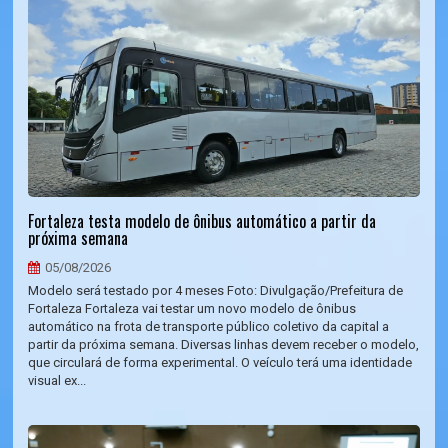
Fortaleza testa modelo de ônibus automático a partir da
próxima semana
05/08/2026
Modelo será testado por 4 meses Foto: Divulgação/Prefeitura de
Fortaleza Fortaleza vai testar um novo modelo de ônibus
automático na frota de transporte público coletivo da capital a
partir da próxima semana. Diversas linhas devem receber o modelo,
que circulará de forma experimental. O veículo terá uma identidade
visual ex...