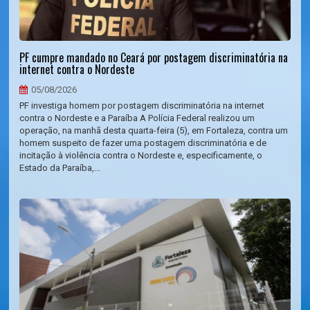
PF cumpre mandado no Ceará por postagem discriminatória na
internet contra o Nordeste
05/08/2026
PF investiga homem por postagem discriminatória na internet
contra o Nordeste e a Paraíba A Polícia Federal realizou um
operação, na manhã desta quarta-feira (5), em Fortaleza, contra um
homem suspeito de fazer uma postagem discriminatória e de
incitação à violência contra o Nordeste e, especificamente, o
Estado da Paraíba,...