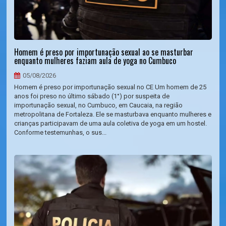
Homem é preso por importunação sexual ao se masturbar
enquanto mulheres faziam aula de yoga no Cumbuco
05/08/2026
Homem é preso por importunação sexual no CE Um homem de 25
anos foi preso no último sábado (1°) por suspeita de
importunação sexual, no Cumbuco, em Caucaia, na região
metropolitana de Fortaleza. Ele se masturbava enquanto mulheres e
crianças participavam de uma aula coletiva de yoga em um hostel.
Conforme testemunhas, o sus...