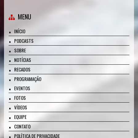
MENU
INÍCIO
PODCASTS
SOBRE
NOTÍCIAS
RECADOS
PROGRAMAÇÃO
EVENTOS
FOTOS
VÍDEOS
EQUIPE
CONTATO
POLÍTICA DE PRIVACIDADE