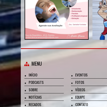
MENU
INÍCIO
EVENTOS
PODCASTS
FOTOS
SOBRE
VÍDEOS
NOTÍCIAS
EQUIPE
RECADOS
CONTATO